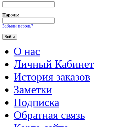
Пароль:
Забыли пароль?
О нас
Личный Кабинет
История заказов
Заметки
Подписка
Обратная связь