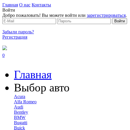
Главная
О нас
Контакты
Войти
Добро пожаловать! Вы можете войти или
зарегистрироваться
.
Забыли пароль?
Регистрация
0
Главная
Выбор авто
Acura
Alfa Romeo
Audi
Bentley
BMW
Bugatti
Buick