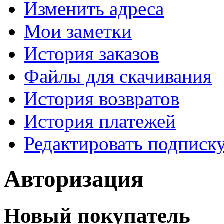
Изменить адреса
Мои заметки
История заказов
Файлы для скачивания
История возвратов
История платежей
Редактировать подписк
Авторизация
Новый покупатель