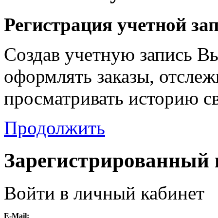
Регистрация учетной за
Создав учетную запись В
оформлять заказы, отслежи
просматривать историю с
Продолжить
Зарегистрированный 
Войти в личный кабинет
E-Mail: