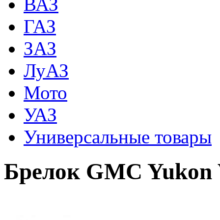
ВАЗ
ГАЗ
ЗАЗ
ЛуАЗ
Мото
УАЗ
Универсальные товары
Брелок GMC Yukon V