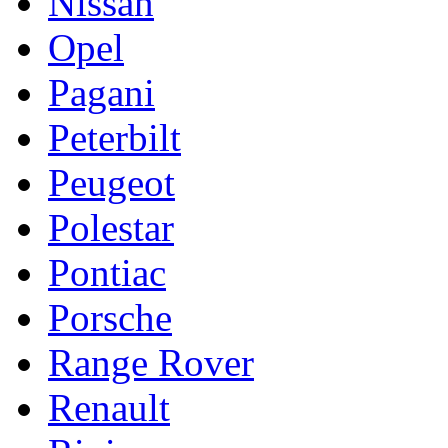
Nissan
Opel
Pagani
Peterbilt
Peugeot
Polestar
Pontiac
Porsche
Range Rover
Renault