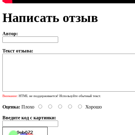
Написать отзыв
Автор:
Текст отзыва:
Внимание:
HTML не поддерживается! Используйте обычный текст.
Оценка:
Плохо
Хорошо
Введите код с картинки: