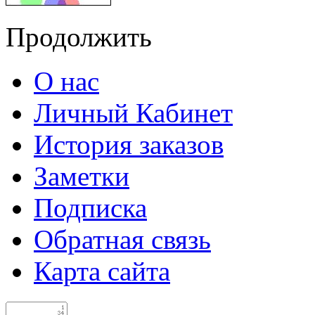
Продолжить
О нас
Личный Кабинет
История заказов
Заметки
Подписка
Обратная связь
Карта сайта