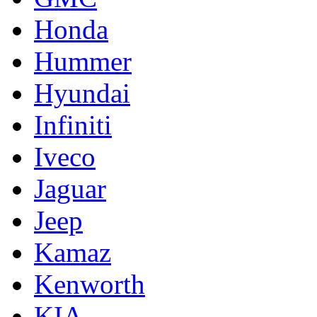
Honda
Hummer
Hyundai
Infiniti
Iveco
Jaguar
Jeep
Kamaz
Kenworth
KIA