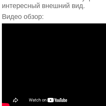
интересный внешний вид.
Видео обзор: