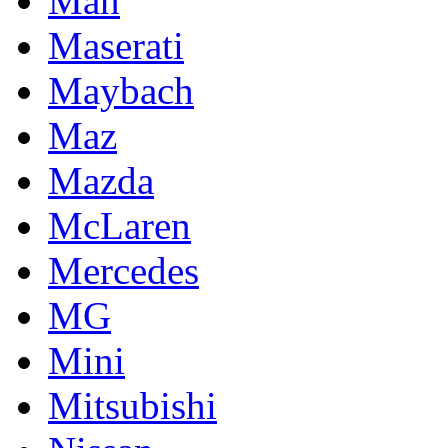
Man
Maserati
Maybach
Maz
Mazda
McLaren
Mercedes
MG
Mini
Mitsubishi